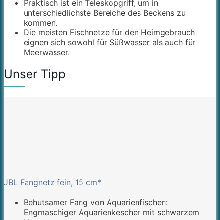
Praktisch ist ein Teleskopgriff, um in
unterschiedlichste Bereiche des Beckens zu
kommen.
Die meisten Fischnetze für den Heimgebrauch
eignen sich sowohl für Süßwasser als auch für
Meerwasser.
Unser Tipp
JBL Fangnetz fein, 15 cm*
Behutsamer Fang von Aquarienfischen:
Engmaschiger Aquarienkescher mit schwarzem