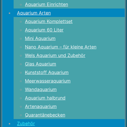
Aquarium Einrichten
Aquarium Arten
Aquarium Komplettset
Aquarium 60 Liter
Mini Aquarium
Nano Aquarium – für kleine Arten
Wels Aquarium und Zubehör
Glas Aquarium
Kunststoff Aquarium
Meerwasseraquarium
Wandaquarium
Aquarium halbrund
Artenaquarium
Quarantänebecken
Zubehör