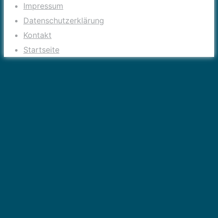
Impressum
Datenschutzerklärung
Kontakt
Startseite