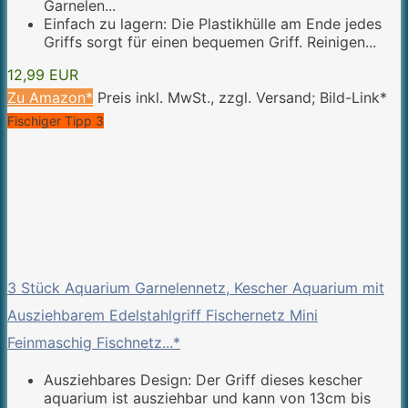
Garnelen...
Einfach zu lagern: Die Plastikhülle am Ende jedes
Griffs sorgt für einen bequemen Griff. Reinigen...
12,99 EUR
Zu Amazon*
Preis inkl. MwSt., zzgl. Versand; Bild-Link*
Fischiger Tipp 3
3 Stück Aquarium Garnelennetz, Kescher Aquarium mit
Ausziehbarem Edelstahlgriff Fischernetz Mini
Feinmaschig Fischnetz...*
Ausziehbares Design: Der Griff dieses kescher
aquarium ist ausziehbar und kann von 13cm bis