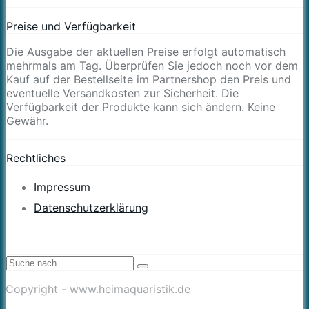
Preise und Verfügbarkeit
Die Ausgabe der aktuellen Preise erfolgt automatisch
mehrmals am Tag. Überprüfen Sie jedoch noch vor dem
Kauf auf der Bestellseite im Partnershop den Preis und
eventuelle Versandkosten zur Sicherheit. Die
Verfügbarkeit der Produkte kann sich ändern. Keine
Gewähr.
Rechtliches
Impressum
Datenschutzerklärung
Copyright - www.heimaquaristik.de