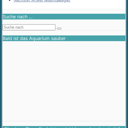
Nächster Artikel
Suche nach …
Bald ist das Aquarium sauber