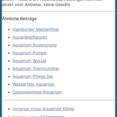
direkt vom Anbieter, keine Gewähr
Ähnliche Beiträge
Hamburger Mattenfilter
Aquarienpflanzen
Aquarium Bodengrund
Aquarium Pumpe
Aquarium Wurzel
Aquarium Thermometer
Aquarium Pflege Set
Wassertest Aquarium
Osmoseanlage Aquarium
Aquarium Kühler
Vorheriger Artikel
Mulmsauger