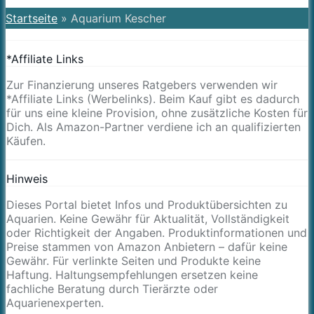
Startseite
»
Aquarium Kescher
*Affiliate Links
Zur Finanzierung unseres Ratgebers verwenden wir
*Affiliate Links (Werbelinks). Beim Kauf gibt es dadurch
für uns eine kleine Provision, ohne zusätzliche Kosten für
Dich. Als Amazon-Partner verdiene ich an qualifizierten
Käufen.
Hinweis
Dieses Portal bietet Infos und Produktübersichten zu
Aquarien. Keine Gewähr für Aktualität, Vollständigkeit
oder Richtigkeit der Angaben. Produktinformationen und
Preise stammen von Amazon Anbietern – dafür keine
Gewähr. Für verlinkte Seiten und Produkte keine
Haftung. Haltungsempfehlungen ersetzen keine
fachliche Beratung durch Tierärzte oder
Aquarienexperten.