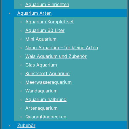
Aquarium Einrichten
Aquarium Arten
Aquarium Komplettset
Aquarium 60 Liter
Mini Aquarium
Nano Aquarium – für kleine Arten
Wels Aquarium und Zubehör
Glas Aquarium
Kunststoff Aquarium
Meerwasseraquarium
Wandaquarium
Aquarium halbrund
Artenaquarium
Quarantänebecken
Zubehör