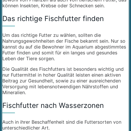
können Insekten, Krebse oder Schnecken sein.
Das richtige Fischfutter finden
Um das richtige Futter zu wählen, sollten die
Nahrungsgewohnheiten der Fische bekannt sein. Nur so
kannst du auf die Bewohner im Aquarium abgestimmtes
Futter finden und somit für ein langes und gesundes
Leben der Tiere sorgen.
Die Qualität des Fischfutters ist besonders wichtig und
nur Futtermittel in hoher Qualität leisten einen aktiven
Beitrag zur Gesundheit, sowie zu einer ausreichenden
Versorgung mit lebensnotwendigen Nährstoffen und
Mineralien.
Fischfutter nach Wasserzonen
Auch in ihrer Beschaffenheit sind die Futtersorten von
unterschiedlicher Art.