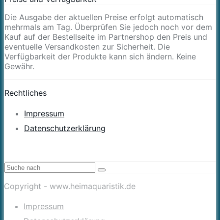
Die Ausgabe der aktuellen Preise erfolgt automatisch
mehrmals am Tag. Überprüfen Sie jedoch noch vor dem
Kauf auf der Bestellseite im Partnershop den Preis und
eventuelle Versandkosten zur Sicherheit. Die
Verfügbarkeit der Produkte kann sich ändern. Keine
Gewähr.
Rechtliches
Impressum
Datenschutzerklärung
Copyright - www.heimaquaristik.de
Impressum