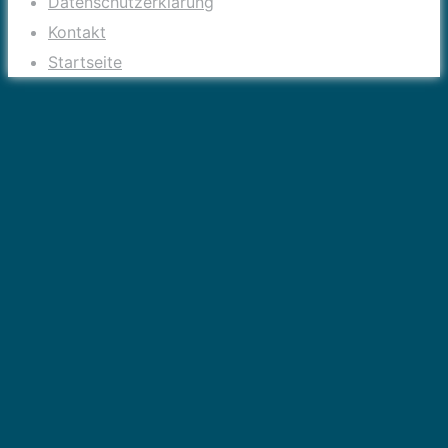
Datenschutzerklärung
Kontakt
Startseite