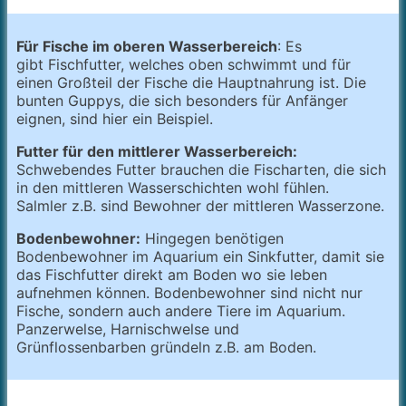
Für Fische im oberen Wasserbereich
: Es
gibt Fischfutter, welches oben schwimmt und für
einen Großteil der Fische die Hauptnahrung ist. Die
bunten Guppys, die sich besonders für Anfänger
eignen, sind hier ein Beispiel.
Futter für den mittlerer Wasserbereich:
Schwebendes Futter brauchen die Fischarten, die sich
in den mittleren Wasserschichten wohl fühlen.
Salmler z.B. sind Bewohner der mittleren Wasserzone.
Bodenbewohner:
Hingegen benötigen
Bodenbewohner im Aquarium ein Sinkfutter, damit sie
das Fischfutter direkt am Boden wo sie leben
aufnehmen können. Bodenbewohner sind nicht nur
Fische, sondern auch andere Tiere im Aquarium.
Panzerwelse, Harnischwelse und
Grünflossenbarben gründeln z.B. am Boden.