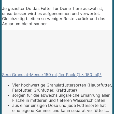
Je gezielter Du das Futter für Deine Tiere auswählst,
umso besser wird es aufgenommen und verwertet.
Gleichzeitig bleiben so weniger Reste zurück und das
Aquarium bleibt sauber.
Sera Granulat-Menue 150 ml, 1er Pack (1 x 150 ml)*
Vier hochwertige Granulatfuttersorten (Hauptfutter,
Farbfutter, Grünfutter, Kraftfutter)
sorgen für die abwechslungsreiche Ernährung aller
Fische in mittleren und tieferen Wasserschichten
aus einer einzigen Dose und jede Futtersorte hat
eine eigene Kammer und kann separat verfüttert...