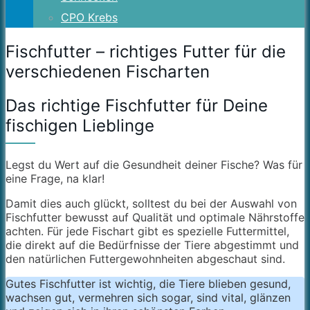
CPO Krebs
Fischfutter – richtiges Futter für die
verschiedenen Fischarten
Das richtige Fischfutter für Deine
fischigen Lieblinge
Legst du Wert auf die Gesundheit deiner Fische? Was für
eine Frage, na klar!
Damit dies auch glückt, solltest du bei der Auswahl von
Fischfutter bewusst auf Qualität und optimale Nährstoffe
achten. Für jede Fischart gibt es spezielle Futtermittel,
die direkt auf die Bedürfnisse der Tiere abgestimmt und
den natürlichen Futtergewohnheiten abgeschaut sind.
Gutes Fischfutter ist wichtig, die Tiere blieben gesund,
wachsen gut, vermehren sich sogar, sind vital, glänzen