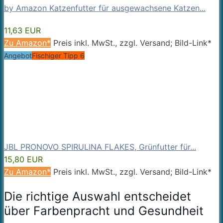
by Amazon Katzenfutter für ausgewachsene Katzen...
11,63 EUR
Zu Amazon*
Preis inkl. MwSt., zzgl. Versand; Bild-Link*
Angebot
Fischiger Tipp 6
JBL PRONOVO SPIRULINA FLAKES, Grünfutter für...
15,80 EUR
Zu Amazon*
Preis inkl. MwSt., zzgl. Versand; Bild-Link*
Die richtige Auswahl entscheidet
über Farbenpracht und Gesundheit