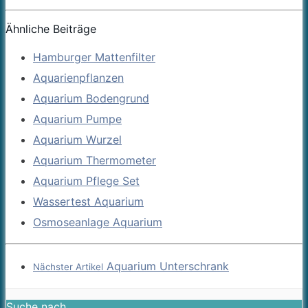
Ähnliche Beiträge
Hamburger Mattenfilter
Aquarienpflanzen
Aquarium Bodengrund
Aquarium Pumpe
Aquarium Wurzel
Aquarium Thermometer
Aquarium Pflege Set
Wassertest Aquarium
Osmoseanlage Aquarium
Aquarium Unterschrank
Nächster Artikel
Suche nach …