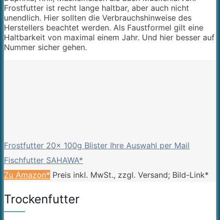
Frostfutter ist recht lange haltbar, aber auch nicht
unendlich. Hier sollten die Verbrauchshinweise des
Herstellers beachtet werden. Als Faustformel gilt eine
Haltbarkeit von maximal einem Jahr. Und hier besser auf
Nummer sicher gehen.
Frostfutter 20x 100g Blister Ihre Auswahl per Mail
Fischfutter SAHAWA*
Zu Amazon*
Preis inkl. MwSt., zzgl. Versand; Bild-Link*
Trockenfutter