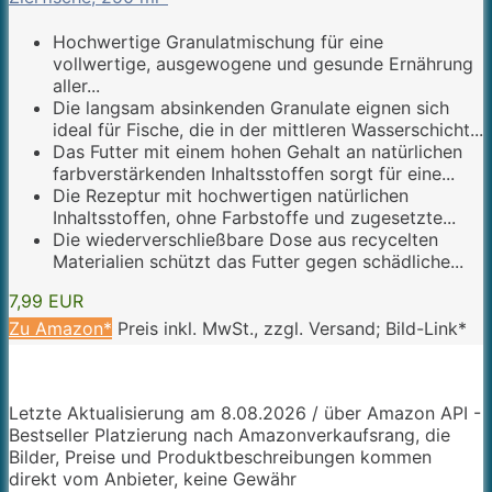
Hochwertige Granulatmischung für eine
vollwertige, ausgewogene und gesunde Ernährung
aller...
Die langsam absinkenden Granulate eignen sich
ideal für Fische, die in der mittleren Wasserschicht...
Das Futter mit einem hohen Gehalt an natürlichen
farbverstärkenden Inhaltsstoffen sorgt für eine...
Die Rezeptur mit hochwertigen natürlichen
Inhaltsstoffen, ohne Farbstoffe und zugesetzte...
Die wiederverschließbare Dose aus recycelten
Materialien schützt das Futter gegen schädliche...
7,99 EUR
Zu Amazon*
Preis inkl. MwSt., zzgl. Versand; Bild-Link*
Letzte Aktualisierung am 8.08.2026 / über Amazon API -
Bestseller Platzierung nach Amazonverkaufsrang, die
Bilder, Preise und Produktbeschreibungen kommen
direkt vom Anbieter, keine Gewähr