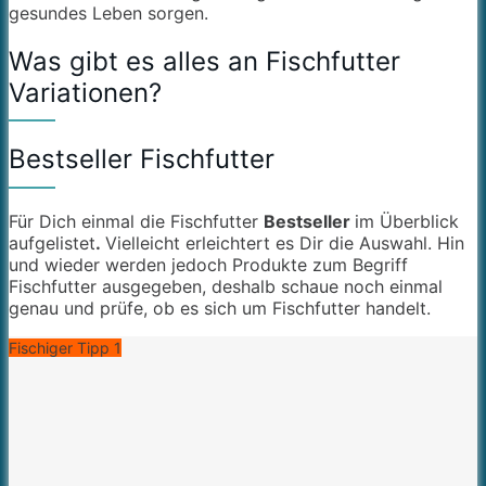
gesundes Leben sorgen.
Was gibt es alles an Fischfutter
Variationen?
Bestseller Fischfutter
Für Dich einmal die Fischfutter
Bestseller
im Überblick
aufgelistet
.
Vielleicht erleichtert es Dir die Auswahl. Hin
und wieder werden jedoch Produkte zum Begriff
Fischfutter ausgegeben, deshalb schaue noch einmal
genau und prüfe, ob es sich um Fischfutter handelt.
Fischiger Tipp 1