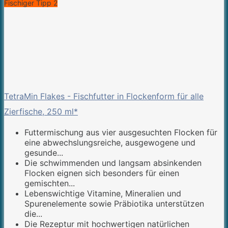
Fischiger Tipp 2
TetraMin Flakes - Fischfutter in Flockenform für alle
Zierfische, 250 ml*
Futtermischung aus vier ausgesuchten Flocken für
eine abwechslungsreiche, ausgewogene und
gesunde...
Die schwimmenden und langsam absinkenden
Flocken eignen sich besonders für einen
gemischten...
Lebenswichtige Vitamine, Mineralien und
Spurenelemente sowie Präbiotika unterstützen
die...
Die Rezeptur mit hochwertigen natürlichen