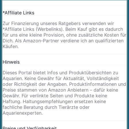
*Affiliate Links
Zur Finanzierung unseres Ratgebers verwenden wir
*Affiliate Links (Werbelinks). Beim Kauf gibt es dadurch
für uns eine kleine Provision, ohne zusätzliche Kosten für
Dich. Als Amazon-Partner verdiene ich an qualifizierten
Käufen.
Hinweis
Dieses Portal bietet Infos und Produktübersichten zu
Aquarien. Keine Gewähr für Aktualität, Vollständigkeit
oder Richtigkeit der Angaben. Produktinformationen und
Preise stammen von Amazon Anbietern – dafür keine
Gewähr. Für verlinkte Seiten und Produkte keine
Haftung. Haltungsempfehlungen ersetzen keine
fachliche Beratung durch Tierärzte oder
Aquarienexperten.
Preise und Verfügbarkeit