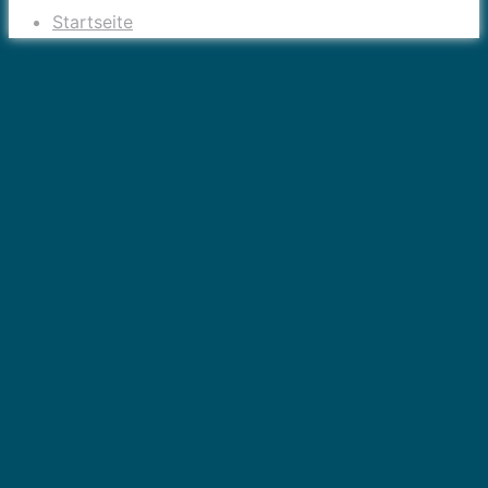
Startseite