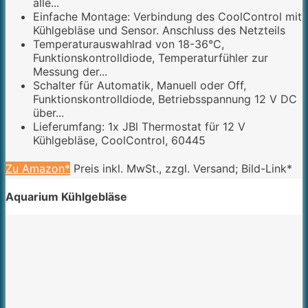
alle...
Einfache Montage: Verbindung des CoolControl mit
Kühlgebläse und Sensor. Anschluss des Netzteils
Temperaturauswahlrad von 18-36°C,
Funktionskontrolldiode, Temperaturfühler zur
Messung der...
Schalter für Automatik, Manuell oder Off,
Funktionskontrolldiode, Betriebsspannung 12 V DC
über...
Lieferumfang: 1x JBl Thermostat für 12 V
Kühlgebläse, CoolControl, 60445
Zu Amazon*
Preis inkl. MwSt., zzgl. Versand; Bild-Link*
Aquarium Kühlgebläse