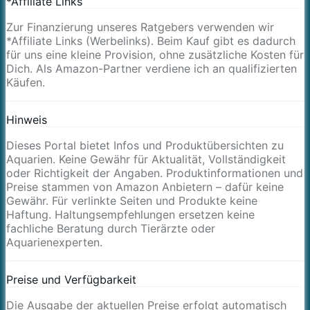
*Affiliate Links
Zur Finanzierung unseres Ratgebers verwenden wir
*Affiliate Links (Werbelinks). Beim Kauf gibt es dadurch
für uns eine kleine Provision, ohne zusätzliche Kosten für
Dich. Als Amazon-Partner verdiene ich an qualifizierten
Käufen.
Hinweis
Dieses Portal bietet Infos und Produktübersichten zu
Aquarien. Keine Gewähr für Aktualität, Vollständigkeit
oder Richtigkeit der Angaben. Produktinformationen und
Preise stammen von Amazon Anbietern – dafür keine
Gewähr. Für verlinkte Seiten und Produkte keine
Haftung. Haltungsempfehlungen ersetzen keine
fachliche Beratung durch Tierärzte oder
Aquarienexperten.
Preise und Verfügbarkeit
Die Ausgabe der aktuellen Preise erfolgt automatisch