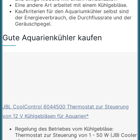
Eine andere Art arbeitet mit einem Kühlgebläse.
Kaufkriterien für den Aquariumkühler selbst sind
der Energieverbrauch, die Durchflussrate und der
Geräuschpegel.
Gute Aquarienkühler kaufen
JBL CoolControl 6044500 Thermostat zur Steuerung
von 12 V Kühlgebläsen für Aquarien*
Regelung des Betriebes vom Kühlgebläse:
Thermostat zur Steuerung von 1 - 50 W (JBl Cooler