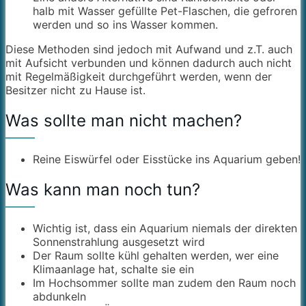
halb mit Wasser gefüllte Pet-Flaschen, die gefroren
werden und so ins Wasser kommen.
Diese Methoden sind jedoch mit Aufwand und z.T. auch
mit Aufsicht verbunden und können dadurch auch nicht
mit Regelmäßigkeit durchgeführt werden, wenn der
Besitzer nicht zu Hause ist.
Was sollte man nicht machen?
Reine Eiswürfel oder Eisstücke ins Aquarium geben!
Was kann man noch tun?
Wichtig ist, dass ein Aquarium niemals der direkten
Sonnenstrahlung ausgesetzt wird
Der Raum sollte kühl gehalten werden, wer eine
Klimaanlage hat, schalte sie ein
Im Hochsommer sollte man zudem den Raum noch
abdunkeln