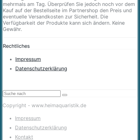
mehrmals am Tag. Überprüfen Sie jedoch noch vor dem
Kauf auf der Bestellseite im Partnershop den Preis und
eventuelle Versandkosten zur Sicherheit. Die
Verfügbarkeit der Produkte kann sich ändern. Keine
Gewähr.
Rechtliches
Impressum
Datenschutzerklärung
Copyright - www.heimaquaristik.de
Impressum
Datenschutzerklärung
Kontakt