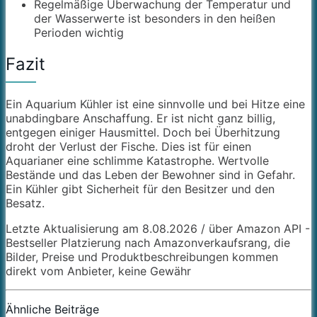
Regelmäßige Überwachung der Temperatur und
der Wasserwerte ist besonders in den heißen
Perioden wichtig
Fazit
Ein Aquarium Kühler ist eine sinnvolle und bei Hitze eine
unabdingbare Anschaffung. Er ist nicht ganz billig,
entgegen einiger Hausmittel. Doch bei Überhitzung
droht der Verlust der Fische. Dies ist für einen
Aquarianer eine schlimme Katastrophe. Wertvolle
Bestände und das Leben der Bewohner sind in Gefahr.
Ein Kühler gibt Sicherheit für den Besitzer und den
Besatz.
Letzte Aktualisierung am 8.08.2026 / über Amazon API -
Bestseller Platzierung nach Amazonverkaufsrang, die
Bilder, Preise und Produktbeschreibungen kommen
direkt vom Anbieter, keine Gewähr
Ähnliche Beiträge