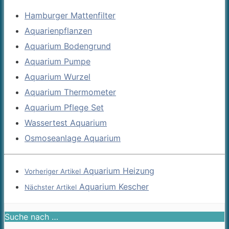
Hamburger Mattenfilter
Aquarienpflanzen
Aquarium Bodengrund
Aquarium Pumpe
Aquarium Wurzel
Aquarium Thermometer
Aquarium Pflege Set
Wassertest Aquarium
Osmoseanlage Aquarium
Aquarium Heizung
Vorheriger Artikel
Aquarium Kescher
Nächster Artikel
Suche nach …