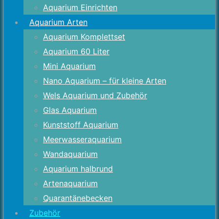
Aquarium Einrichten
Aquarium Arten
Aquarium Komplettset
Aquarium 60 Liter
Mini Aquarium
Nano Aquarium – für kleine Arten
Wels Aquarium und Zubehör
Glas Aquarium
Kunststoff Aquarium
Meerwasseraquarium
Wandaquarium
Aquarium halbrund
Artenaquarium
Quarantänebecken
Zubehör