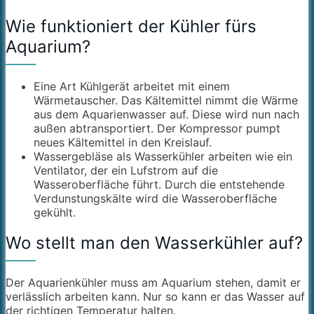
Wie funktioniert der Kühler fürs
Aquarium?
Eine Art Kühlgerät arbeitet mit einem
Wärmetauscher. Das Kältemittel nimmt die Wärme
aus dem Aquarienwasser auf. Diese wird nun nach
außen abtransportiert. Der Kompressor pumpt
neues Kältemittel in den Kreislauf.
Wassergebläse als Wasserkühler arbeiten wie ein
Ventilator, der ein Lufstrom auf die
Wasseroberfläche führt. Durch die entstehende
Verdunstungskälte wird die Wasseroberfläche
gekühlt.
Wo stellt man den Wasserkühler auf?
Der Aquarienkühler muss am Aquarium stehen, damit er
verlässlich arbeiten kann. Nur so kann er das Wasser auf
der richtigen Temperatur halten.