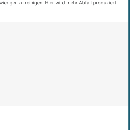
ieriger zu reinigen. Hier wird mehr Abfall produziert.