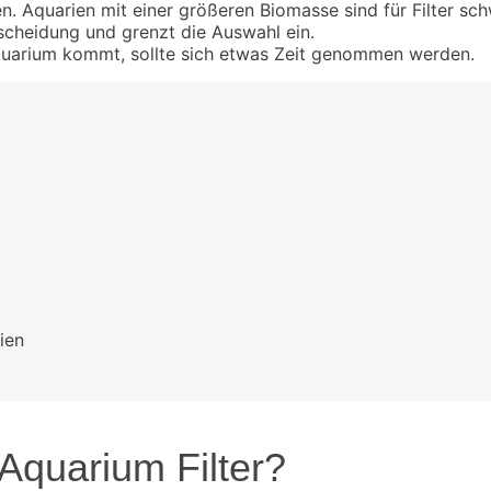
 Aquarien mit einer größeren Biomasse sind für Filter schw
tscheidung und grenzt die Auswahl ein.
 Aquarium kommt, sollte sich etwas Zeit genommen werden.
ien
Aquarium Filter?