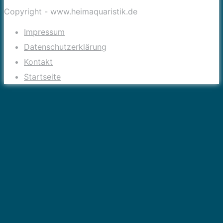
Copyright - www.heimaquaristik.de
Impressum
Datenschutzerklärung
Kontakt
Startseite