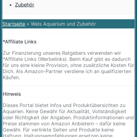
Zubehör
Startseite
»
Wels Aquarium und Zubehör
*Affiliate Links
Zur Finanzierung unseres Ratgebers verwenden wir
*Affiliate Links (Werbelinks). Beim Kauf gibt es dadurch
für uns eine kleine Provision, ohne zusätzliche Kosten für
Dich. Als Amazon-Partner verdiene ich an qualifizierten
Käufen.
Hinweis
Dieses Portal bietet Infos und Produktübersichten zu
Aquarien. Keine Gewähr für Aktualität, Vollständigkeit
oder Richtigkeit der Angaben. Produktinformationen und
Preise stammen von Amazon Anbietern – dafür keine
Gewähr. Für verlinkte Seiten und Produkte keine
Haftung. Haltungsempfehlungen ersetzen keine