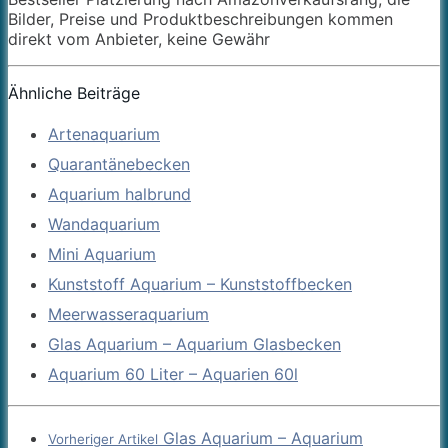
Bilder, Preise und Produktbeschreibungen kommen
direkt vom Anbieter, keine Gewähr
Ähnliche Beiträge
Artenaquarium
Quarantänebecken
Aquarium halbrund
Wandaquarium
Mini Aquarium
Kunststoff Aquarium – Kunststoffbecken
Meerwasseraquarium
Glas Aquarium – Aquarium Glasbecken
Aquarium 60 Liter – Aquarien 60l
Glas Aquarium – Aquarium
Vorheriger Artikel