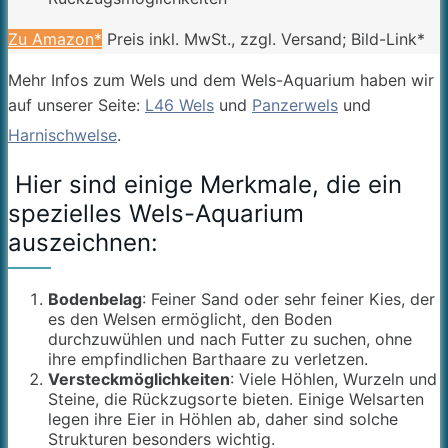
Zu Amazon*
Preis inkl. MwSt., zzgl. Versand; Bild-Link*
Mehr Infos zum Wels und dem Wels-Aquarium haben wir
auf unserer Seite:
L46 Wels
und
Panzerwels
und
Harnischwelse
.
Hier sind einige Merkmale, die ein
spezielles Wels-Aquarium
auszeichnen:
Bodenbelag
: Feiner Sand oder sehr feiner Kies, der
es den Welsen ermöglicht, den Boden
durchzuwühlen und nach Futter zu suchen, ohne
ihre empfindlichen Barthaare zu verletzen.
Versteckmöglichkeiten
: Viele Höhlen, Wurzeln und
Steine, die Rückzugsorte bieten. Einige Welsarten
legen ihre Eier in Höhlen ab, daher sind solche
Strukturen besonders wichtig.