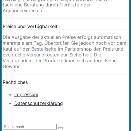
fachliche Beratung durch Tierärzte oder
Aquarienexperten.
Preise und Verfügbarkeit
Die Ausgabe der aktuellen Preise erfolgt automatisch
mehrmals am Tag. Überprüfen Sie jedoch noch vor dem
Kauf auf der Bestellseite im Partnershop den Preis und
eventuelle Versandkosten zur Sicherheit. Die
Verfügbarkeit der Produkte kann sich ändern. Keine
Gewähr.
Rechtliches
Impressum
Datenschutzerklärung