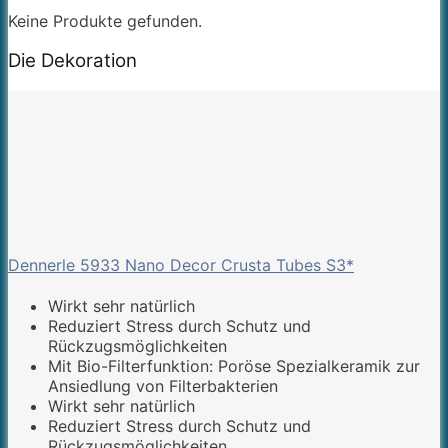
Keine Produkte gefunden.
Die Dekoration
Dennerle 5933 Nano Decor Crusta Tubes S3*
Wirkt sehr natürlich
Reduziert Stress durch Schutz und
Rückzugsmöglichkeiten
Mit Bio-Filterfunktion: Poröse Spezialkeramik zur
Ansiedlung von Filterbakterien
Wirkt sehr natürlich
Reduziert Stress durch Schutz und
Rückzugsmöglichkeiten