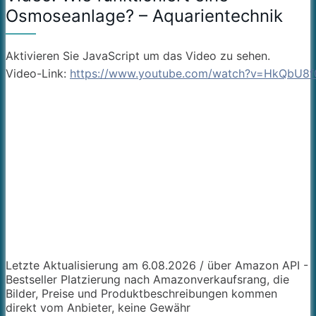
Osmoseanlage? – Aquarientechnik
Aktivieren Sie JavaScript um das Video zu sehen.
Video-Link:
https://www.youtube.com/watch?v=HkQbU8f
Letzte Aktualisierung am 6.08.2026 / über Amazon API -
Bestseller Platzierung nach Amazonverkaufsrang, die
Bilder, Preise und Produktbeschreibungen kommen
direkt vom Anbieter, keine Gewähr