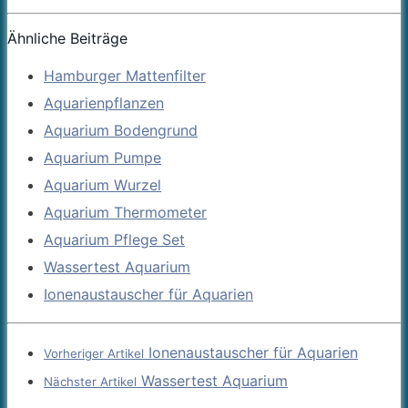
Ähnliche Beiträge
Hamburger Mattenfilter
Aquarienpflanzen
Aquarium Bodengrund
Aquarium Pumpe
Aquarium Wurzel
Aquarium Thermometer
Aquarium Pflege Set
Wassertest Aquarium
Ionenaustauscher für Aquarien
Ionenaustauscher für Aquarien
Vorheriger Artikel
Wassertest Aquarium
Nächster Artikel