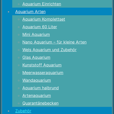
Aquarium Einrichten
Aquarium Arten
Aquarium Komplettset
Aquarium 60 Liter
Mini Aquarium
Nano Aquarium – für kleine Arten
Wels Aquarium und Zubehör
Glas Aquarium
Kunststoff Aquarium
Meerwasseraquarium
Wandaquarium
Aquarium halbrund
Artenaquarium
Quarantänebecken
Zubehör