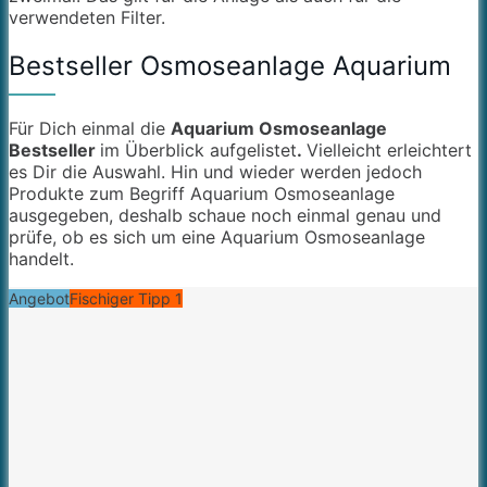
verwendeten Filter.
Bestseller Osmoseanlage Aquarium
Für Dich einmal die
Aquarium Osmoseanlage
Bestseller
im Überblick aufgelistet
.
Vielleicht erleichtert
es Dir die Auswahl. Hin und wieder werden jedoch
Produkte zum Begriff Aquarium Osmoseanlage
ausgegeben, deshalb schaue noch einmal genau und
prüfe, ob es sich um eine Aquarium Osmoseanlage
handelt.
Angebot
Fischiger Tipp 1