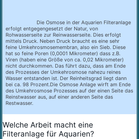
Die Osmose in der Aquarien Filteranlage
erfolgt entgegengesetzt der Natur, von
Rohwasserseite zur Reinwasserseite. Dies erfolgt
mittels Druck. Neben Druck braucht es eine sehr
feine Umkehrosmosemembran, also ein Sieb. Diese
hat so feine Poren (0,0001 Mikrometer) dass z.B.
Viren (haben eine Größe von ca. 0,02 Mikrometer)
nicht durchkommen. Das führt dazu, dass am Ende
des Prozesses der Umkehrosmose nahezu reines
Wasser entstanden ist. Der Reinheitsgrad liegt dann
bei ca. 98 Prozent.Die Osmose Anlage wirft am Ende
des Umkehrosmose Prozesses auf der einen Seite das
Reinstwasser aus, auf einer anderen Seite das
Restwasser.
Welche Arbeit macht eine
Filteranlage für Aquarien?