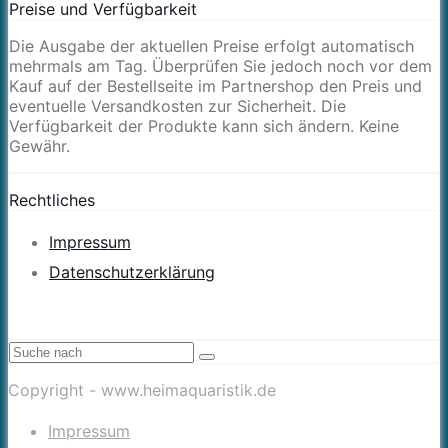
Preise und Verfügbarkeit
Die Ausgabe der aktuellen Preise erfolgt automatisch
mehrmals am Tag. Überprüfen Sie jedoch noch vor dem
Kauf auf der Bestellseite im Partnershop den Preis und
eventuelle Versandkosten zur Sicherheit. Die
Verfügbarkeit der Produkte kann sich ändern. Keine
Gewähr.
Rechtliches
Impressum
Datenschutzerklärung
Copyright - www.heimaquaristik.de
Impressum