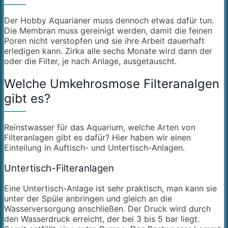
Der Hobby Aquarianer muss dennoch etwas dafür tun.
Die Membran muss gereinigt werden, damit die feinen
Poren nicht verstopfen und sie ihre Arbeit dauerhaft
erledigen kann. Zirka alle sechs Monate wird dann der
oder die Filter, je nach Anlage, ausgetauscht.
Welche Umkehrosmose Filteranalgen
gibt es?
Reinstwasser für das Aquarium, welche Arten von
Filteranlagen gibt es dafür? Hier haben wir einen
Einteilung in Auftisch- und Untertisch-Anlagen.
Untertisch-Filteranlagen
Eine Untertisch-Anlage ist sehr praktisch, man kann sie
unter der Spüle anbringen und gleich an die
Wasserversorgung anschließen. Der Druck wird durch
den Wasserdruck erreicht, der bei 3 bis 5 bar liegt.