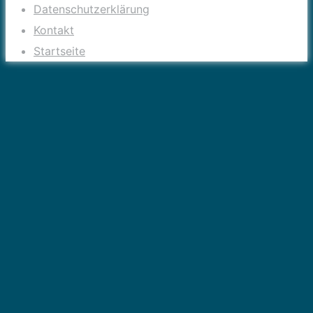
Datenschutzerklärung
Kontakt
Startseite