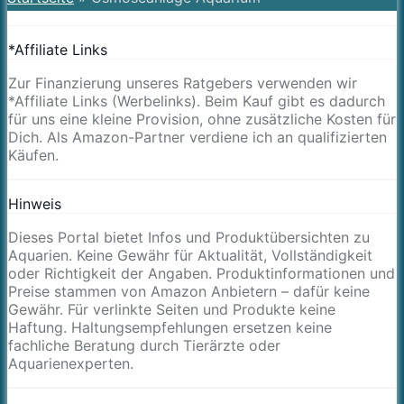
*Affiliate Links
Zur Finanzierung unseres Ratgebers verwenden wir
*Affiliate Links (Werbelinks). Beim Kauf gibt es dadurch
für uns eine kleine Provision, ohne zusätzliche Kosten für
Dich. Als Amazon-Partner verdiene ich an qualifizierten
Käufen.
Hinweis
Dieses Portal bietet Infos und Produktübersichten zu
Aquarien. Keine Gewähr für Aktualität, Vollständigkeit
oder Richtigkeit der Angaben. Produktinformationen und
Preise stammen von Amazon Anbietern – dafür keine
Gewähr. Für verlinkte Seiten und Produkte keine
Haftung. Haltungsempfehlungen ersetzen keine
fachliche Beratung durch Tierärzte oder
Aquarienexperten.