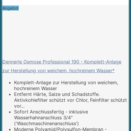
Angebot
Dennerle Osmose Professional 190 - Komplett-Anlage
zur Herstellung von weichem, hochreinem Wasser*
Komplett-Anlage zur Herstellung von weichem,
hochreinem Wasser
Entfernt Härte, Salze und Schadstoffe.
Aktivkohlefilter schützt vor Chlor, Feinfilter schützt
vor...
Sofort Anschlussfertig - inklusive
Wasserhahnanschluss 3/4"
('Waschmaschinenanschluss')
Moderne Polyamid/Polysulfon-Membran -