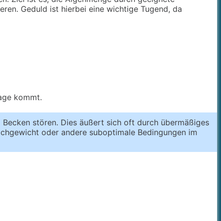
ren. Geduld ist hierbei eine wichtige Tugend, da
lage kommt.
 Becken stören. Dies äußert sich oft durch übermäßiges
leichgewicht oder andere suboptimale Bedingungen im