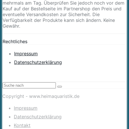
mehrmals am Tag. Überprüfen Sie jedoch noch vor dem
Kauf auf der Bestellseite im Partnershop den Preis und
eventuelle Versandkosten zur Sicherheit. Die
Verfügbarkeit der Produkte kann sich ändern. Keine
Gewähr.
Rechtliches
Impressum
Datenschutzerklärung
Copyright - www.heimaquaristik.de
Impressum
Datenschutzerklärung
Kontakt