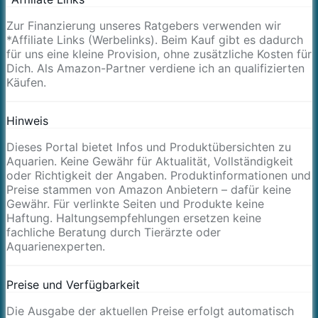
Zur Finanzierung unseres Ratgebers verwenden wir
*Affiliate Links (Werbelinks). Beim Kauf gibt es dadurch
für uns eine kleine Provision, ohne zusätzliche Kosten für
Dich. Als Amazon-Partner verdiene ich an qualifizierten
Käufen.
Hinweis
Dieses Portal bietet Infos und Produktübersichten zu
Aquarien. Keine Gewähr für Aktualität, Vollständigkeit
oder Richtigkeit der Angaben. Produktinformationen und
Preise stammen von Amazon Anbietern – dafür keine
Gewähr. Für verlinkte Seiten und Produkte keine
Haftung. Haltungsempfehlungen ersetzen keine
fachliche Beratung durch Tierärzte oder
Aquarienexperten.
Preise und Verfügbarkeit
Die Ausgabe der aktuellen Preise erfolgt automatisch