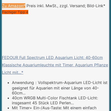
Zu Amazon*
Preis inkl. MwSt., zzgl. Versand; Bild-Link*
Fischiger Tipp 4
FEDOUR Full Spectrum LED Aquarium Licht: 40-60cm
Klassische Aquariumleuchte mit Timer, Aquarium Pflanze
Licht mit...*
Anwendung：Vollspektrum-Aquarium LED-Licht ist
geeignet für Aquarien mit einer Länge von 40-
60cm...
40cm WRGB Multi-Color Fischtank LED-Licht:
insgesamt 45 Stück LED Perlen...
Mit Timer+ Ein-/Aus-Taste: Mit einem einfach