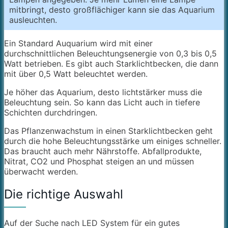
mitbringt, desto großflächiger kann sie das Aquarium
ausleuchten.
Ein Standard Auquarium wird mit einer
durchschnittlichen Beleuchtungsenergie von 0,3 bis 0,5
Watt betrieben. Es gibt auch Starklichtbecken, die dann
mit über 0,5 Watt beleuchtet werden.
Je höher das Aquarium, desto lichtstärker muss die
Beleuchtung sein. So kann das Licht auch in tiefere
Schichten durchdringen.
Das Pflanzenwachstum in einen Starklichtbecken geht
durch die hohe Beleuchtungsstärke um einiges schneller.
Das braucht auch mehr Nährstoffe. Abfallprodukte,
Nitrat, CO2 und Phosphat steigen an und müssen
überwacht werden.
Die richtige Auswahl
Auf der Suche nach LED System für ein gutes