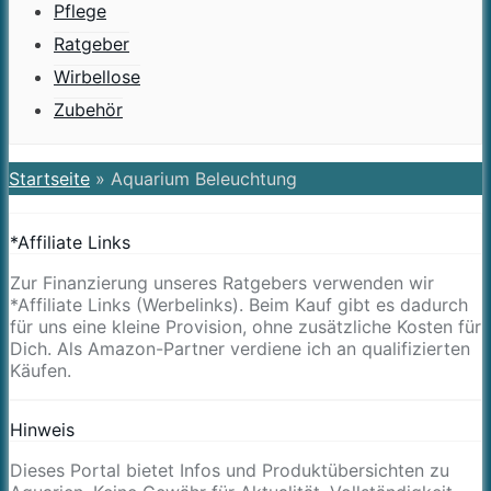
Pflege
Ratgeber
Wirbellose
Zubehör
Startseite
»
Aquarium Beleuchtung
*Affiliate Links
Zur Finanzierung unseres Ratgebers verwenden wir
*Affiliate Links (Werbelinks). Beim Kauf gibt es dadurch
für uns eine kleine Provision, ohne zusätzliche Kosten für
Dich. Als Amazon-Partner verdiene ich an qualifizierten
Käufen.
Hinweis
Dieses Portal bietet Infos und Produktübersichten zu