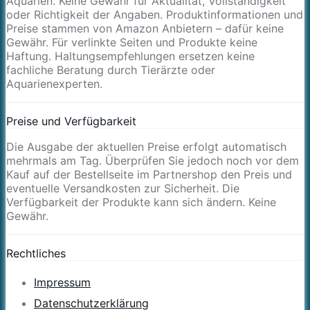
Aquarien. Keine Gewähr für Aktualität, Vollständigkeit
oder Richtigkeit der Angaben. Produktinformationen und
Preise stammen von Amazon Anbietern – dafür keine
Gewähr. Für verlinkte Seiten und Produkte keine
Haftung. Haltungsempfehlungen ersetzen keine
fachliche Beratung durch Tierärzte oder
Aquarienexperten.
Preise und Verfügbarkeit
Die Ausgabe der aktuellen Preise erfolgt automatisch
mehrmals am Tag. Überprüfen Sie jedoch noch vor dem
Kauf auf der Bestellseite im Partnershop den Preis und
eventuelle Versandkosten zur Sicherheit. Die
Verfügbarkeit der Produkte kann sich ändern. Keine
Gewähr.
Rechtliches
Impressum
Datenschutzerklärung