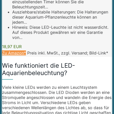
einzustellenden Timer können Sie die
Beleuchtungszeit...
Ausziehbare/stabile Halterungen: Die Halterungen
dieser Aquarium-Pflanzenleuchte können an
jedem...
Hinweis: Diese LED-Leuchte ist nicht wasserdicht.
Auf dieses Produkt gewähren wir eine Garantie
von...
18,97 EUR
Zu Amazon*
Preis inkl. MwSt., zzgl. Versand; Bild-Link*
Wie funktioniert die LED-
Aquarienbeleuchtung?
Viele kleine LEDs werden zu einem Leuchtsystem
zusammengeschlossen. Die LED Dioden werden an eine
Stromquelle angeschlossen und wandeln die Energie des
Stroms in Licht um. Verschiedene LEDs geben
verschiedenen Wellenlängen des Lichtes ab, so dass für
jede Beleuchtungssituation das richtige Licht geschaffen