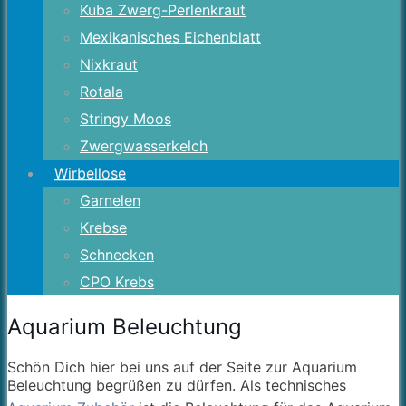
Kuba Zwerg-Perlenkraut
Mexikanisches Eichenblatt
Nixkraut
Rotala
Stringy Moos
Zwergwasserkelch
Wirbellose
Garnelen
Krebse
Schnecken
CPO Krebs
Aquarium Beleuchtung
Schön Dich hier bei uns auf der Seite zur Aquarium
Beleuchtung begrüßen zu dürfen. Als technisches