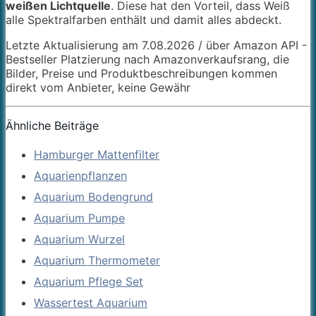
weißen Lichtquelle
. Diese hat den Vorteil, dass Weiß
alle Spektralfarben enthält und damit alles abdeckt.
Letzte Aktualisierung am 7.08.2026 / über Amazon API -
Bestseller Platzierung nach Amazonverkaufsrang, die
Bilder, Preise und Produktbeschreibungen kommen
direkt vom Anbieter, keine Gewähr
Ähnliche Beiträge
Hamburger Mattenfilter
Aquarienpflanzen
Aquarium Bodengrund
Aquarium Pumpe
Aquarium Wurzel
Aquarium Thermometer
Aquarium Pflege Set
Wassertest Aquarium