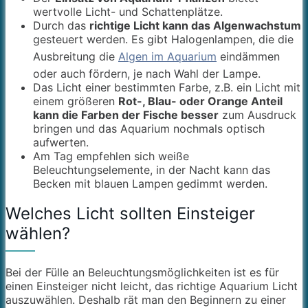
wertvolle Licht- und Schattenplätze.
Durch das
richtige Licht kann das Algenwachstum
gesteuert werden. Es gibt Halogenlampen, die die
Ausbreitung die
Algen im Aquarium
eindämmen
oder auch fördern, je nach Wahl der Lampe.
Das Licht einer bestimmten Farbe, z.B. ein Licht mit
einem größeren
Rot-, Blau- oder Orange Anteil
kann die Farben der Fische besser
zum Ausdruck
bringen und das Aquarium nochmals optisch
aufwerten.
Am Tag empfehlen sich weiße
Beleuchtungselemente, in der Nacht kann das
Becken mit blauen Lampen gedimmt werden.
Welches Licht sollten Einsteiger
wählen?
Bei der Fülle an Beleuchtungsmöglichkeiten ist es für
einen Einsteiger nicht leicht, das richtige Aquarium Licht
auszuwählen. Deshalb rät man den Beginnern zu einer