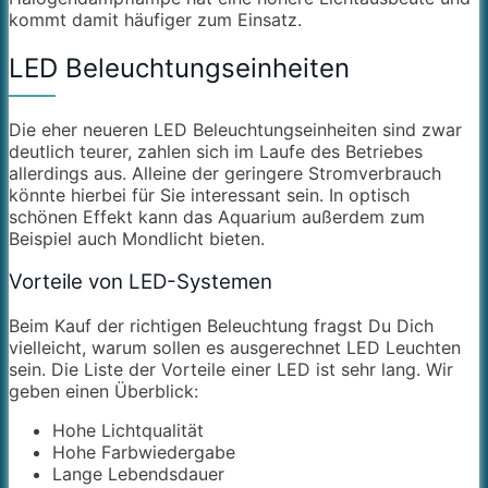
kommt damit häufiger zum Einsatz.
LED Beleuchtungseinheiten
Die eher neueren LED Beleuchtungseinheiten sind zwar
deutlich teurer, zahlen sich im Laufe des Betriebes
allerdings aus. Alleine der geringere Stromverbrauch
könnte hierbei für Sie interessant sein. In optisch
schönen Effekt kann das Aquarium außerdem zum
Beispiel auch Mondlicht bieten.
Vorteile von LED-Systemen
Beim Kauf der richtigen Beleuchtung fragst Du Dich
vielleicht, warum sollen es ausgerechnet LED Leuchten
sein. Die Liste der Vorteile einer LED ist sehr lang. Wir
geben einen Überblick:
Hohe Lichtqualität
Hohe Farbwiedergabe
Lange Lebendsdauer