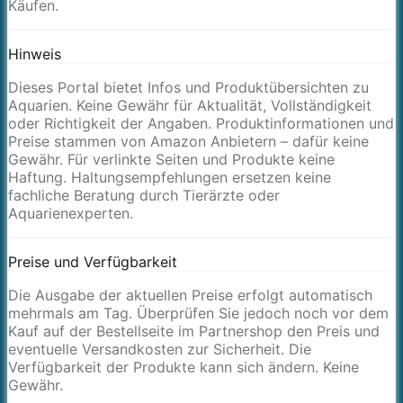
Käufen.
Hinweis
Dieses Portal bietet Infos und Produktübersichten zu
Aquarien. Keine Gewähr für Aktualität, Vollständigkeit
oder Richtigkeit der Angaben. Produktinformationen und
Preise stammen von Amazon Anbietern – dafür keine
Gewähr. Für verlinkte Seiten und Produkte keine
Haftung. Haltungsempfehlungen ersetzen keine
fachliche Beratung durch Tierärzte oder
Aquarienexperten.
Preise und Verfügbarkeit
Die Ausgabe der aktuellen Preise erfolgt automatisch
mehrmals am Tag. Überprüfen Sie jedoch noch vor dem
Kauf auf der Bestellseite im Partnershop den Preis und
eventuelle Versandkosten zur Sicherheit. Die
Verfügbarkeit der Produkte kann sich ändern. Keine
Gewähr.