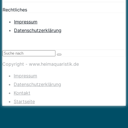
Rechtliches
Impressum
Datenschutzerklärung
Copyright - www.heimaquaristik.de
Impressum
Datenschutzerklärung
Kontakt
Startseite