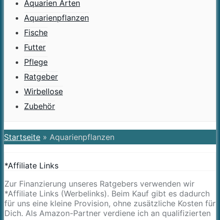
Aquarien Arten
Aquarienpflanzen
Fische
Futter
Pflege
Ratgeber
Wirbellose
Zubehör
Startseite
»
Aquarienpflanzen
*Affiliate Links
Zur Finanzierung unseres Ratgebers verwenden wir
*Affiliate Links (Werbelinks). Beim Kauf gibt es dadurch
für uns eine kleine Provision, ohne zusätzliche Kosten für
Dich. Als Amazon-Partner verdiene ich an qualifizierten