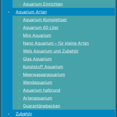
Aquarium Einrichten
Aquarium Arten
Aquarium Komplettset
Aquarium 60 Liter
Mini Aquarium
Nano Aquarium – für kleine Arten
Wels Aquarium und Zubehör
Glas Aquarium
Kunststoff Aquarium
Meerwasseraquarium
Wandaquarium
Aquarium halbrund
Artenaquarium
Quarantänebecken
Zubehör