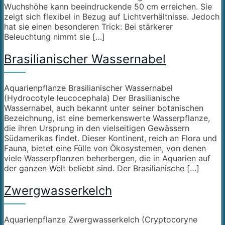
Wuchshöhe kann beeindruckende 50 cm erreichen. Sie
zeigt sich flexibel in Bezug auf Lichtverhältnisse. Jedoch
hat sie einen besonderen Trick: Bei stärkerer
Beleuchtung nimmt sie […]
Brasilianischer Wassernabel
Aquarienpflanze Brasilianischer Wassernabel
(Hydrocotyle leucocephala) Der Brasilianische
Wassernabel, auch bekannt unter seiner botanischen
Bezeichnung, ist eine bemerkenswerte Wasserpflanze,
die ihren Ursprung in den vielseitigen Gewässern
Südamerikas findet. Dieser Kontinent, reich an Flora und
Fauna, bietet eine Fülle von Ökosystemen, von denen
viele Wasserpflanzen beherbergen, die in Aquarien auf
der ganzen Welt beliebt sind. Der Brasilianische […]
Zwergwasserkelch
Aquarienpflanze Zwergwasserkelch (Cryptocoryne