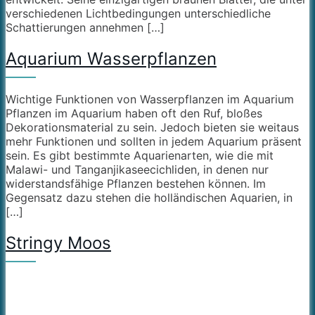
verschiedenen Lichtbedingungen unterschiedliche
Schattierungen annehmen […]
Aquarium Wasserpflanzen
Wichtige Funktionen von Wasserpflanzen im Aquarium
Pflanzen im Aquarium haben oft den Ruf, bloßes
Dekorationsmaterial zu sein. Jedoch bieten sie weitaus
mehr Funktionen und sollten in jedem Aquarium präsent
sein. Es gibt bestimmte Aquarienarten, wie die mit
Malawi- und Tanganjikaseecichliden, in denen nur
widerstandsfähige Pflanzen bestehen können. Im
Gegensatz dazu stehen die holländischen Aquarien, in
[…]
Stringy Moos