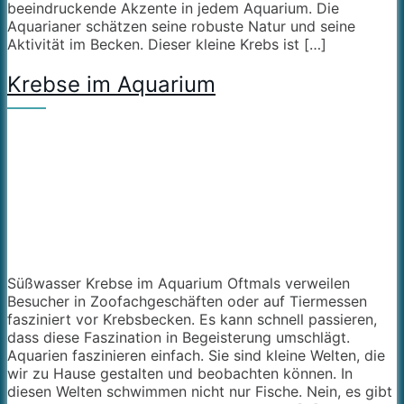
beeindruckende Akzente in jedem Aquarium. Die
Aquarianer schätzen seine robuste Natur und seine
Aktivität im Becken. Dieser kleine Krebs ist […]
Krebse im Aquarium
Süßwasser Krebse im Aquarium Oftmals verweilen
Besucher in Zoofachgeschäften oder auf Tiermessen
fasziniert vor Krebsbecken. Es kann schnell passieren,
dass diese Faszination in Begeisterung umschlägt.
Aquarien faszinieren einfach. Sie sind kleine Welten, die
wir zu Hause gestalten und beobachten können. In
diesen Welten schwimmen nicht nur Fische. Nein, es gibt