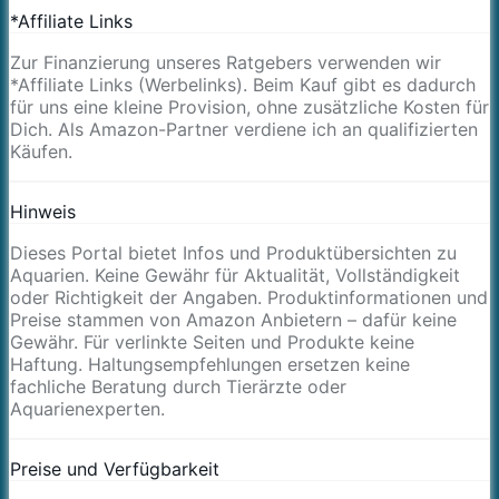
*Affiliate Links
Zur Finanzierung unseres Ratgebers verwenden wir
*Affiliate Links (Werbelinks). Beim Kauf gibt es dadurch
für uns eine kleine Provision, ohne zusätzliche Kosten für
Dich. Als Amazon-Partner verdiene ich an qualifizierten
Käufen.
Hinweis
Dieses Portal bietet Infos und Produktübersichten zu
Aquarien. Keine Gewähr für Aktualität, Vollständigkeit
oder Richtigkeit der Angaben. Produktinformationen und
Preise stammen von Amazon Anbietern – dafür keine
Gewähr. Für verlinkte Seiten und Produkte keine
Haftung. Haltungsempfehlungen ersetzen keine
fachliche Beratung durch Tierärzte oder
Aquarienexperten.
Preise und Verfügbarkeit