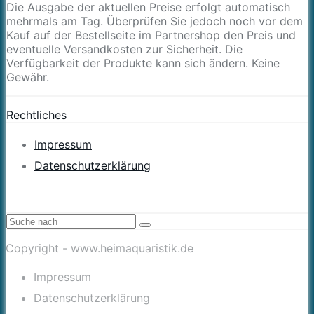
Die Ausgabe der aktuellen Preise erfolgt automatisch
mehrmals am Tag. Überprüfen Sie jedoch noch vor dem
Kauf auf der Bestellseite im Partnershop den Preis und
eventuelle Versandkosten zur Sicherheit. Die
Verfügbarkeit der Produkte kann sich ändern. Keine
Gewähr.
Rechtliches
Impressum
Datenschutzerklärung
Copyright - www.heimaquaristik.de
Impressum
Datenschutzerklärung