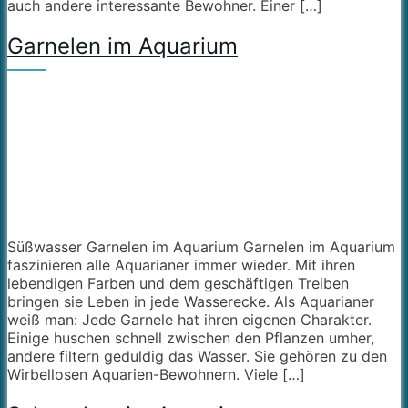
auch andere interessante Bewohner. Einer […]
Garnelen im Aquarium
Süßwasser Garnelen im Aquarium Garnelen im Aquarium
faszinieren alle Aquarianer immer wieder. Mit ihren
lebendigen Farben und dem geschäftigen Treiben
bringen sie Leben in jede Wasserecke. Als Aquarianer
weiß man: Jede Garnele hat ihren eigenen Charakter.
Einige huschen schnell zwischen den Pflanzen umher,
andere filtern geduldig das Wasser. Sie gehören zu den
Wirbellosen Aquarien-Bewohnern. Viele […]