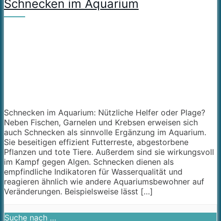
Schnecken im Aquarium
Schnecken im Aquarium: Nützliche Helfer oder Plage?
Neben Fischen, Garnelen und Krebsen erweisen sich
auch Schnecken als sinnvolle Ergänzung im Aquarium.
Sie beseitigen effizient Futterreste, abgestorbene
Pflanzen und tote Tiere. Außerdem sind sie wirkungsvoll
im Kampf gegen Algen. Schnecken dienen als
empfindliche Indikatoren für Wasserqualität und
reagieren ähnlich wie andere Aquariumsbewohner auf
Veränderungen. Beispielsweise lässt […]
Suche nach …