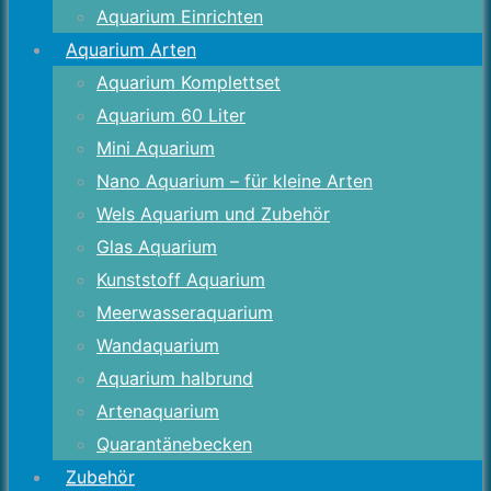
Aquarium Einrichten
Aquarium Arten
Aquarium Komplettset
Aquarium 60 Liter
Mini Aquarium
Nano Aquarium – für kleine Arten
Wels Aquarium und Zubehör
Glas Aquarium
Kunststoff Aquarium
Meerwasseraquarium
Wandaquarium
Aquarium halbrund
Artenaquarium
Quarantänebecken
Zubehör