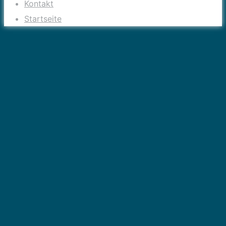
Kontakt
Startseite