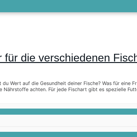
er für die verschiedenen Fisc
t du Wert auf die Gesundheit deiner Fische? Was für eine Fra
Nährstoffe achten. Für jede Fischart gibt es spezielle Futte