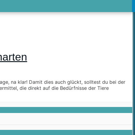
harten
ge, na klar! Damit dies auch glückt, solltest du bei der
rmittel, die direkt auf die Bedürfnisse der Tiere